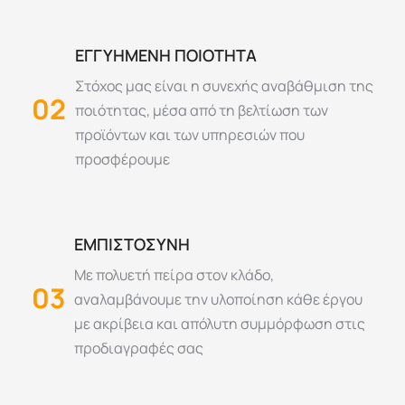
ΕΓΓΥΗΜΕΝΗ ΠΟΙΟΤΗΤΑ
Στόχος μας είναι η συνεχής αναβάθμιση της
02
ποιότητας, μέσα από τη βελτίωση των
προϊόντων και των υπηρεσιών που
προσφέρουμε
ΕΜΠΙΣΤΟΣΥΝΗ
Με πολυετή πείρα στον κλάδο,
03
αναλαμβάνουμε την υλοποίηση κάθε έργου
με ακρίβεια και απόλυτη συμμόρφωση στις
προδιαγραφές σας