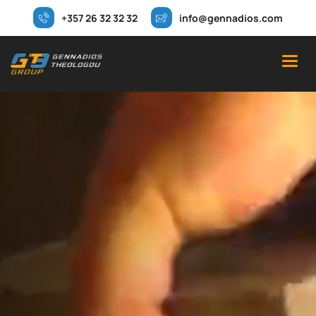
+357 26 32 32 32
info@gennadios.com